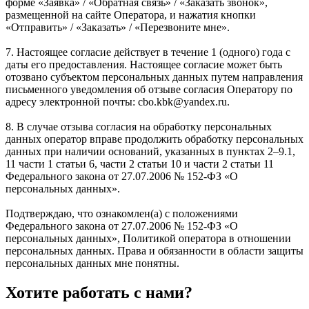
форме «Заявка» / «Обратная связь» / «Заказать звонок»,
размещенной на сайте Оператора, и нажатия кнопки
«Отправить» / «Заказать» / «Перезвоните мне».
7. Настоящее согласие действует в течение 1 (одного) года с
даты его предоставления. Настоящее согласие может быть
отозвано субъектом персональных данных путем направления
письменного уведомления об отзыве согласия Оператору по
адресу электронной почты: cbo.kbk@yandex.ru.
8. В случае отзыва согласия на обработку персональных
данных оператор вправе продолжить обработку персональных
данных при наличии оснований, указанных в пунктах 2–9.1,
11 части 1 статьи 6, части 2 статьи 10 и части 2 статьи 11
Федерального закона от 27.07.2006 № 152-ФЗ «О
персональных данных».
Подтверждаю, что ознакомлен(а) с положениями
Федерального закона от 27.07.2006 № 152-ФЗ «О
персональных данных», Политикой оператора в отношении
персональных данных. Права и обязанности в области защиты
персональных данных мне понятны.
Хотите работать с нами?