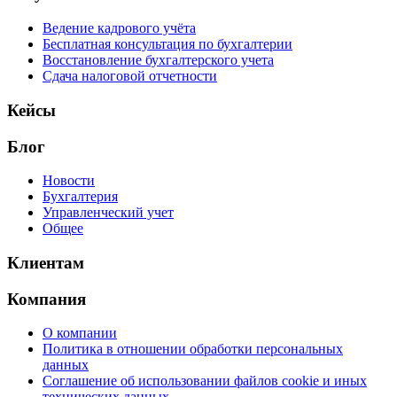
Ведение кадрового учёта
Бесплатная консультация по бухгалтерии
Восстановление бухгалтерского учета
Сдача налоговой отчетности
Кейсы
Блог
Новости
Бухгалтерия
Управленческий учет
Общее
Клиентам
Компания
О компании
Политика в отношении обработки персональных
данных
Соглашение об использовании файлов cookie и иных
технических данных