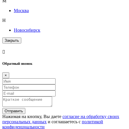
М
Москва
Н
Новосибирск
Закрыть
Обратный звонок
×
Отправить
Нажимая на кнопку, Вы даете
согласие на обработку своих
персональных данных
и соглашаетесь с
политикой
конфиденциальности