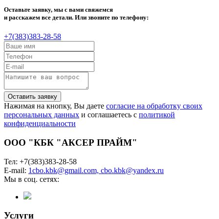
Оставьте заявку, мы с вами свяжемся
и расскажем все детали. Или звоните по телефону:
+7(383)383-28-58
Оставить заявку
Нажимая на кнопку, Вы даете
согласие на обработку своих
персональных данных
и соглашаетесь с
политикой
конфиденциальности
ООО "КБК "АКСЕР ПРАЙМ"
Тел: +7(383)383-28-58
E-mail:
1cbo.kbk@gmail.com, cbo.kbk@yandex.ru
Мы в соц. сетях:
Услуги