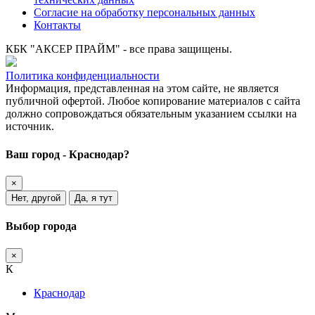
Согласие на обработку персональных данных
Контакты
КБК "АКСЕР ПРАЙМ" - все права защищены.
Политика конфиденциальности
Информация, представленная на этом сайте, не является
публичной офертой.
Любое копирование материалов с сайта
должно сопровождаться обязательным указанием ссылки на
источник.
Ваш город - Краснодар?
×
Нет, другой
Да, я тут
Выбор города
×
К
Краснодар