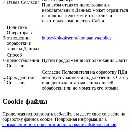
4
Отзыв Согласия
При этом отказ от использования
необязательных Данных может отразиться
на пользовательском интерфейсе и
некоторых компонентах Сайта.
Политика
Оператора в
5
отношении
https://kbk-akser.ru/kompaniya/policy
обработки и
защиты Данных
Способ
6
предоставления
Путем продолжения использования Сайта
Согласия
Согласие Пользователя на обработку ПДн
Срок действия
действует с момента подключения к Сайту
7
Согласия
и до достижения заявленных целей
обработки или до момента его отзыва.
Cookie файлы
Продолжая использовать веб-сайт, вы даете свое согласие на
обработку файлов cookie. Подробная информация в
Соглашении в отношении использования файлов cookie
.