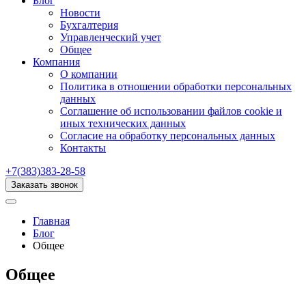
Блог
Новости
Бухгалтерия
Управленческий учет
Общее
Компания
О компании
Политика в отношении обработки персональных
данных
Соглашение об использовании файлов cookie и
иных технических данных
Согласие на обработку персональных данных
Контакты
+7(383)383-28-58
Заказать звонок
Главная
Блог
Общее
Общее