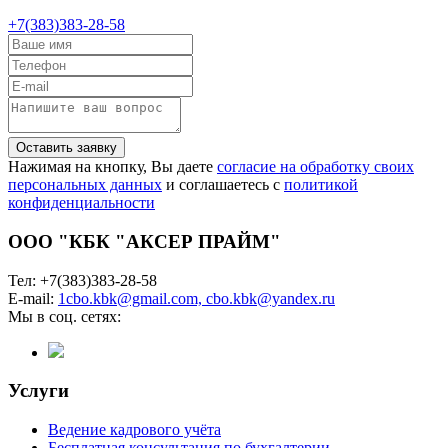
+7(383)383-28-58
Оставить заявку
Нажимая на кнопку, Вы даете
согласие на обработку своих
персональных данных
и соглашаетесь с
политикой
конфиденциальности
ООО "КБК "АКСЕР ПРАЙМ"
Тел: +7(383)383-28-58
E-mail:
1cbo.kbk@gmail.com, cbo.kbk@yandex.ru
Мы в соц. сетях:
Услуги
Ведение кадрового учёта
Бесплатная консультация по бухгалтерии