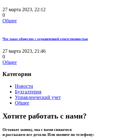
27 марта 2023, 22:12
0
Общее
Что такое общество с ограниченной ответственностью
27 марта 2023, 21:46
0
Общее
Категории
Новости
Бухгалтерия
Управленческий учет
Общее
Хотите работать с нами?
Оставьте заявку, мы с вами свяжемся
и расскажем все детали. Или звоните по телефону: