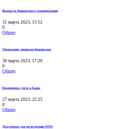
Важность финансового планирования
31 марта 2023, 15:52
0
Общее
Управление личными финансами
30 марта 2023, 17:29
0
Общее
Блокировка счета в банке
27 марта 2023, 22:25
0
Общее
Документы для регистрации ООО