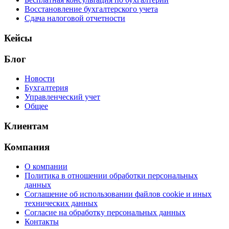
Восстановление бухгалтерского учета
Сдача налоговой отчетности
Кейсы
Блог
Новости
Бухгалтерия
Управленческий учет
Общее
Клиентам
Компания
О компании
Политика в отношении обработки персональных
данных
Соглашение об использовании файлов cookie и иных
технических данных
Согласие на обработку персональных данных
Контакты