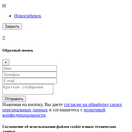
Н
Новосибирск
Закрыть
Обратный звонок
×
Отправить
Нажимая на кнопку, Вы даете
согласие на обработку своих
персональных данных
и соглашаетесь с
политикой
конфиденциальности
Соглашение об использовании файлов cookie и иных технических
данных